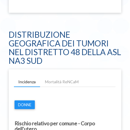
DISTRIBUZIONE
GEOGRAFICA DEI TUMORI
NEL DISTRETTO 48 DELLA ASL
NA3 SUD
Incidenza
Mortalità ReNCaM
DONNE
Rischio relativo per comune - Corpo
dell'utero