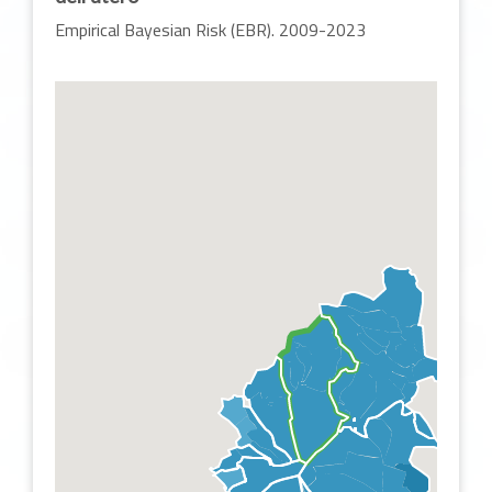
Empirical Bayesian Risk (EBR). 2009-2023